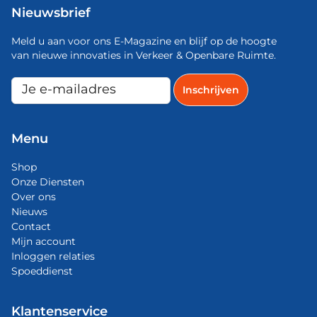
Nieuwsbrief
Meld u aan voor ons E-Magazine en blijf op de hoogte
van nieuwe innovaties in Verkeer & Openbare Ruimte.
Menu
Shop
Onze Diensten
Over ons
Nieuws
Contact
Mijn account
Inloggen relaties
Spoeddienst
Klantenservice