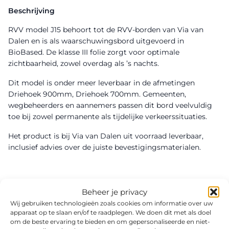
Beschrijving
RVV model J15 behoort tot de RVV-borden van Via van
Dalen en is als waarschuwingsbord uitgevoerd in
BioBased. De klasse III folie zorgt voor optimale
zichtbaarheid, zowel overdag als ’s nachts.
Dit model is onder meer leverbaar in de afmetingen
Driehoek 900mm, Driehoek 700mm. Gemeenten,
wegbeheerders en aannemers passen dit bord veelvuldig
toe bij zowel permanente als tijdelijke verkeerssituaties.
Het product is bij Via van Dalen uit voorraad leverbaar,
inclusief advies over de juiste bevestigingsmaterialen.
Beheer je privacy
Wij gebruiken technologieën zoals cookies om informatie over uw
apparaat op te slaan en/of te raadplegen. We doen dit met als doel
om de beste ervaring te bieden en om gepersonaliseerde en niet-