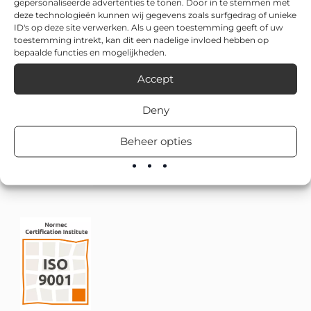
gepersonaliseerde advertenties te tonen. Door in te stemmen met
deze technologieën kunnen wij gegevens zoals surfgedrag of unieke
ID's op deze site verwerken. Als u geen toestemming geeft of uw
toestemming intrekt, kan dit een nadelige invloed hebben op
bepaalde functies en mogelijkheden.
Accept
Deny
Beheer opties