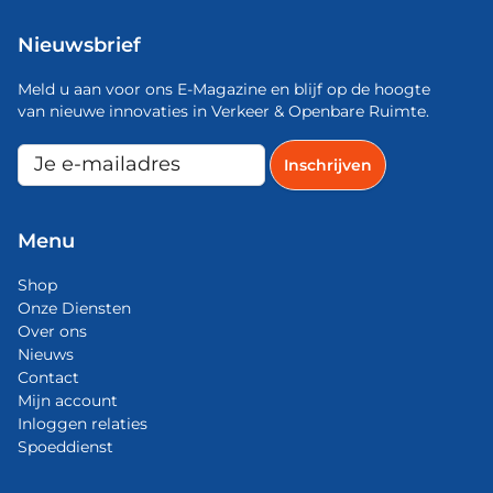
Nieuwsbrief
Meld u aan voor ons E-Magazine en blijf op de hoogte
van nieuwe innovaties in Verkeer & Openbare Ruimte.
Menu
Shop
Onze Diensten
Over ons
Nieuws
Contact
Mijn account
Inloggen relaties
Spoeddienst