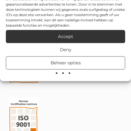
gepersonaliseerde advertenties te tonen. Door in te stemmen met
deze technologieën kunnen wij gegevens zoals surfgedrag of unieke
ID's op deze site verwerken. Als u geen toestemming geeft of uw
toestemming intrekt, kan dit een nadelige invloed hebben op
bepaalde functies en mogelijkheden.
Accept
Deny
Beheer opties