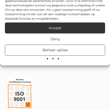
gepersonaliseerde advertenties te tonen. Door in te stemmen met
deze technologieën kunnen wij gegevens zoals surfgedrag of unieke
ID's op deze site verwerken. Als u geen toestemming geeft of uw
toestemming intrekt, kan dit een nadelige invloed hebben op
bepaalde functies en mogelijkheden.
Accept
Deny
Beheer opties