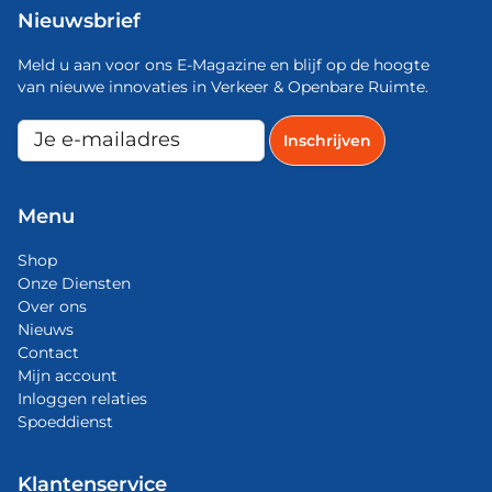
Nieuwsbrief
Meld u aan voor ons E-Magazine en blijf op de hoogte
van nieuwe innovaties in Verkeer & Openbare Ruimte.
Menu
Shop
Onze Diensten
Over ons
Nieuws
Contact
Mijn account
Inloggen relaties
Spoeddienst
Klantenservice