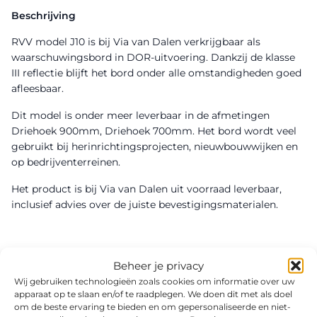
Beschrijving
RVV model J10 is bij Via van Dalen verkrijgbaar als
waarschuwingsbord in DOR-uitvoering. Dankzij de klasse
III reflectie blijft het bord onder alle omstandigheden goed
afleesbaar.
Dit model is onder meer leverbaar in de afmetingen
Driehoek 900mm, Driehoek 700mm. Het bord wordt veel
gebruikt bij herinrichtingsprojecten, nieuwbouwwijken en
op bedrijventerreinen.
Het product is bij Via van Dalen uit voorraad leverbaar,
inclusief advies over de juiste bevestigingsmaterialen.
Beheer je privacy
Wij gebruiken technologieën zoals cookies om informatie over uw
apparaat op te slaan en/of te raadplegen. We doen dit met als doel
om de beste ervaring te bieden en om gepersonaliseerde en niet-