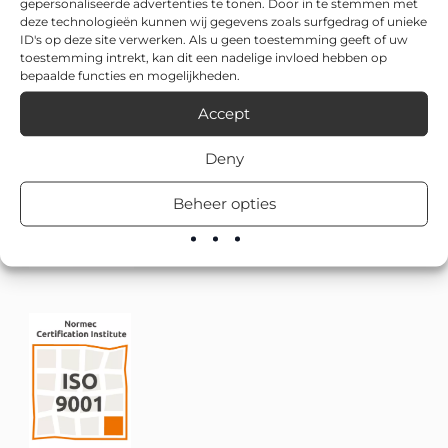
gepersonaliseerde advertenties te tonen. Door in te stemmen met
deze technologieën kunnen wij gegevens zoals surfgedrag of unieke
ID's op deze site verwerken. Als u geen toestemming geeft of uw
toestemming intrekt, kan dit een nadelige invloed hebben op
bepaalde functies en mogelijkheden.
Accept
Deny
Beheer opties