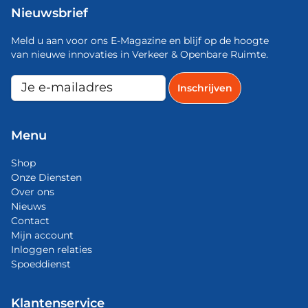
Nieuwsbrief
Meld u aan voor ons E-Magazine en blijf op de hoogte
van nieuwe innovaties in Verkeer & Openbare Ruimte.
Menu
Shop
Onze Diensten
Over ons
Nieuws
Contact
Mijn account
Inloggen relaties
Spoeddienst
Klantenservice