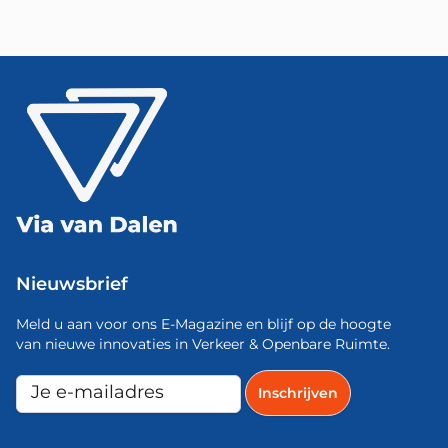
Nieuwsbrief
Meld u aan voor ons E-Magazine en blijf op de hoogte
van nieuwe innovaties in Verkeer & Openbare Ruimte.