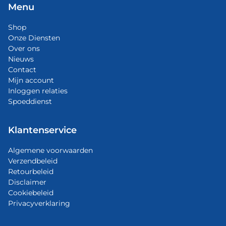
Menu
Shop
Onze Diensten
Over ons
Nieuws
Contact
Mijn account
Inloggen relaties
Spoeddienst
Klantenservice
Algemene voorwaarden
Verzendbeleid
Retourbeleid
Disclaimer
Cookiebeleid
Privacyverklaring