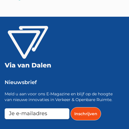
Nieuwsbrief
Meld u aan voor ons E-Magazine en blijf op de hoogte
van nieuwe innovaties in Verkeer & Openbare Ruimte.