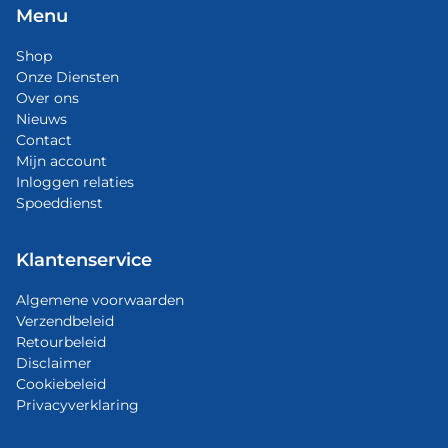
Menu
Shop
Onze Diensten
Over ons
Nieuws
Contact
Mijn account
Inloggen relaties
Spoeddienst
Klantenservice
Algemene voorwaarden
Verzendbeleid
Retourbeleid
Disclaimer
Cookiebeleid
Privacyverklaring