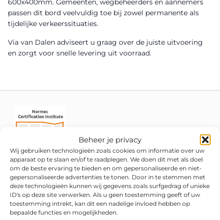
600x400mm. Gemeenten, wegbeheerders en aannemers
passen dit bord veelvuldig toe bij zowel permanente als
tijdelijke verkeerssituaties.
Via van Dalen adviseert u graag over de juiste uitvoering
en zorgt voor snelle levering uit voorraad.
Beheer je privacy
Wij gebruiken technologieën zoals cookies om informatie over uw
apparaat op te slaan en/of te raadplegen. We doen dit met als doel
om de beste ervaring te bieden en om gepersonaliseerde en niet-
gepersonaliseerde advertenties te tonen. Door in te stemmen met
deze technologieën kunnen wij gegevens zoals surfgedrag of unieke
ID's op deze site verwerken. Als u geen toestemming geeft of uw
toestemming intrekt, kan dit een nadelige invloed hebben op
bepaalde functies en mogelijkheden.