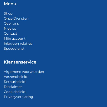
Menu
Shop
Onze Diensten
Over ons
Nieuws
Contact
Mijn account
Inloggen relaties
Spoeddienst
Klantenservice
Algemene voorwaarden
Verzendbeleid
Retourbeleid
Disclaimer
Cookiebeleid
Privacyverklaring