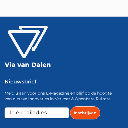
Nieuwsbrief
Meld u aan voor ons E-Magazine en blijf op de hoogte
van nieuwe innovaties in Verkeer & Openbare Ruimte.