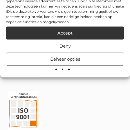
gepersonaliseerde advertenties te tonen. Door in te stemmen met
deze technologieën kunnen wij gegevens zoals surfgedrag of unieke
ID's op deze site verwerken. Als u geen toestemming geeft of uw
toestemming intrekt, kan dit een nadelige invloed hebben op
bepaalde functies en mogelijkheden.
Accept
Deny
Beheer opties