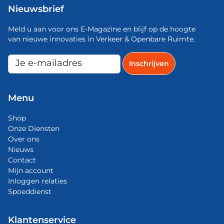
Nieuwsbrief
Meld u aan voor ons E-Magazine en blijf op de hoogte
van nieuwe innovaties in Verkeer & Openbare Ruimte.
Menu
Shop
Onze Diensten
Over ons
Nieuws
Contact
Mijn account
Inloggen relaties
Spoeddienst
Klantenservice