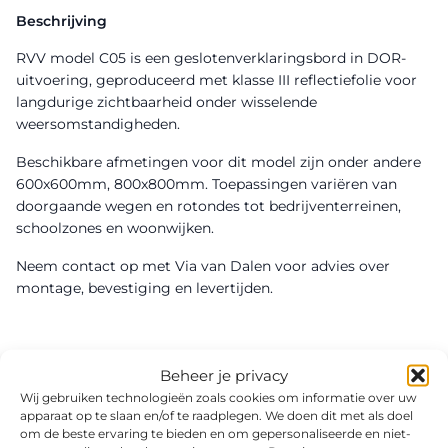
Beschrijving
RVV model C05 is een geslotenverklaringsbord in DOR-
uitvoering, geproduceerd met klasse III reflectiefolie voor
langdurige zichtbaarheid onder wisselende
weersomstandigheden.
Beschikbare afmetingen voor dit model zijn onder andere
600x600mm, 800x800mm. Toepassingen variëren van
doorgaande wegen en rotondes tot bedrijventerreinen,
schoolzones en woonwijken.
Neem contact op met Via van Dalen voor advies over
montage, bevestiging en levertijden.
Beheer je privacy
Wij gebruiken technologieën zoals cookies om informatie over uw
apparaat op te slaan en/of te raadplegen. We doen dit met als doel
om de beste ervaring te bieden en om gepersonaliseerde en niet-