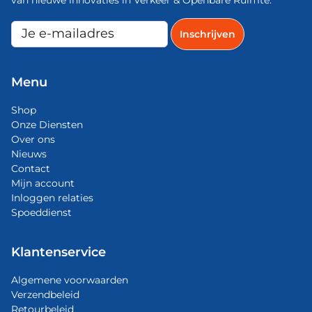
Menu
Shop
Onze Diensten
Over ons
Nieuws
Contact
Mijn account
Inloggen relaties
Spoeddienst
Klantenservice
Algemene voorwaarden
Verzendbeleid
Retourbeleid