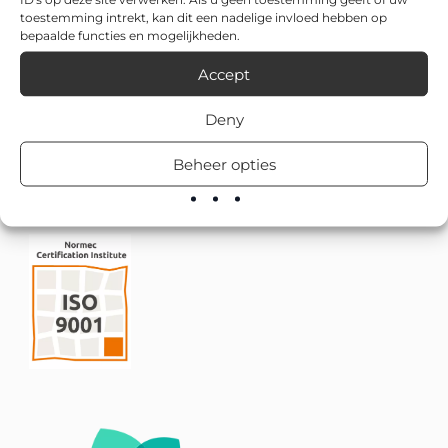
toestemming intrekt, kan dit een nadelige invloed hebben op
bepaalde functies en mogelijkheden.
Accept
Deny
Beheer opties