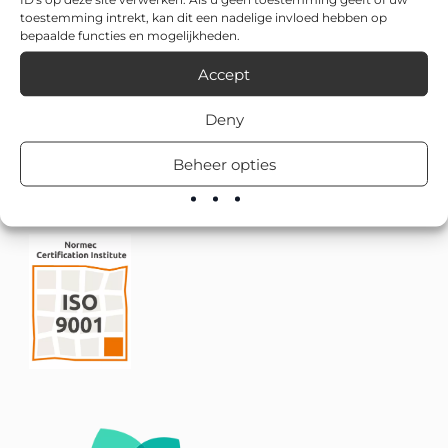
toestemming intrekt, kan dit een nadelige invloed hebben op
bepaalde functies en mogelijkheden.
Accept
Deny
Beheer opties