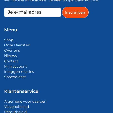
Menu
Shop
Onze Diensten
Over ons
Nieuws
Contact
Mijn account
Inloggen relaties
Spoeddienst
Klantenservice
Algemene voorwaarden
Verzendbeleid
Retourbeleid