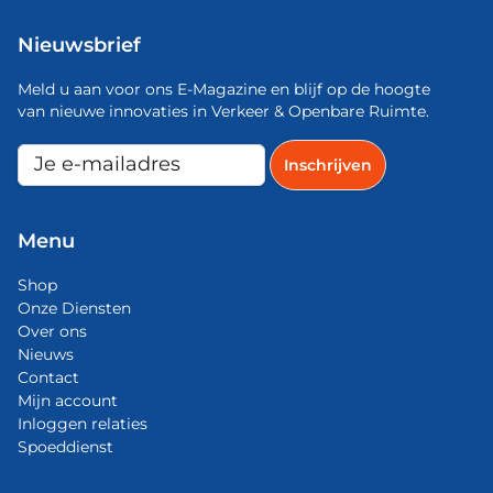
Nieuwsbrief
Meld u aan voor ons E-Magazine en blijf op de hoogte
van nieuwe innovaties in Verkeer & Openbare Ruimte.
Menu
Shop
Onze Diensten
Over ons
Nieuws
Contact
Mijn account
Inloggen relaties
Spoeddienst