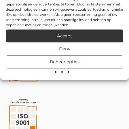
gepersonaliseerde advertenties te tonen. Door in te stemmen met
deze technologieën kunnen wij gegevens zoals surfgedrag of unieke
ID's op deze site verwerken. Als u geen toestemming geeft of uw
toestemming intrekt, kan dit een nadelige invloed hebben op
bepaalde functies en mogelijkheden.
Accept
Deny
Beheer opties