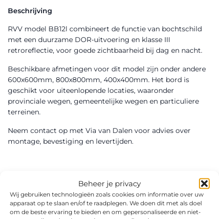
Beschrijving
RVV model BB12l combineert de functie van bochtschild
met een duurzame DOR-uitvoering en klasse III
retroreflectie, voor goede zichtbaarheid bij dag en nacht.
Beschikbare afmetingen voor dit model zijn onder andere
600x600mm, 800x800mm, 400x400mm. Het bord is
geschikt voor uiteenlopende locaties, waaronder
provinciale wegen, gemeentelijke wegen en particuliere
terreinen.
Neem contact op met Via van Dalen voor advies over
montage, bevestiging en levertijden.
Beheer je privacy
Wij gebruiken technologieën zoals cookies om informatie over uw
apparaat op te slaan en/of te raadplegen. We doen dit met als doel
om de beste ervaring te bieden en om gepersonaliseerde en niet-