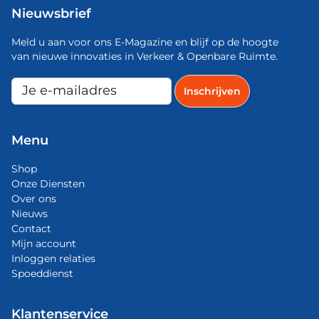
Nieuwsbrief
Meld u aan voor ons E-Magazine en blijf op de hoogte
van nieuwe innovaties in Verkeer & Openbare Ruimte.
Menu
Shop
Onze Diensten
Over ons
Nieuws
Contact
Mijn account
Inloggen relaties
Spoeddienst
Klantenservice