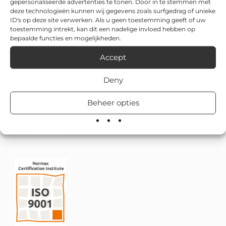
gepersonaliseerde advertenties te tonen. Door in te stemmen met
deze technologieën kunnen wij gegevens zoals surfgedrag of unieke
ID's op deze site verwerken. Als u geen toestemming geeft of uw
toestemming intrekt, kan dit een nadelige invloed hebben op
bepaalde functies en mogelijkheden.
Accept
Deny
Beheer opties