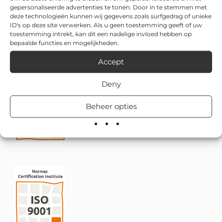
gepersonaliseerde advertenties te tonen. Door in te stemmen met
deze technologieën kunnen wij gegevens zoals surfgedrag of unieke
ID's op deze site verwerken. Als u geen toestemming geeft of uw
toestemming intrekt, kan dit een nadelige invloed hebben op
bepaalde functies en mogelijkheden.
Accept
Deny
Beheer opties