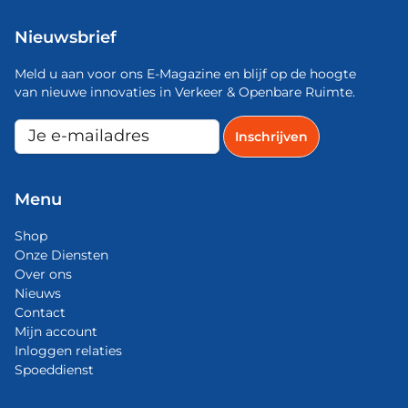
Nieuwsbrief
Meld u aan voor ons E-Magazine en blijf op de hoogte
van nieuwe innovaties in Verkeer & Openbare Ruimte.
Menu
Shop
Onze Diensten
Over ons
Nieuws
Contact
Mijn account
Inloggen relaties
Spoeddienst