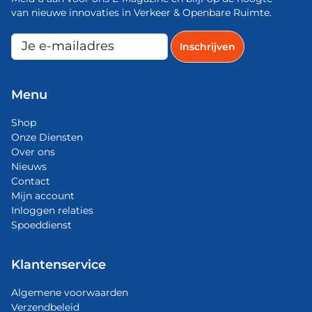
van nieuwe innovaties in Verkeer & Openbare Ruimte.
Menu
Shop
Onze Diensten
Over ons
Nieuws
Contact
Mijn account
Inloggen relaties
Spoeddienst
Klantenservice
Algemene voorwaarden
Verzendbeleid