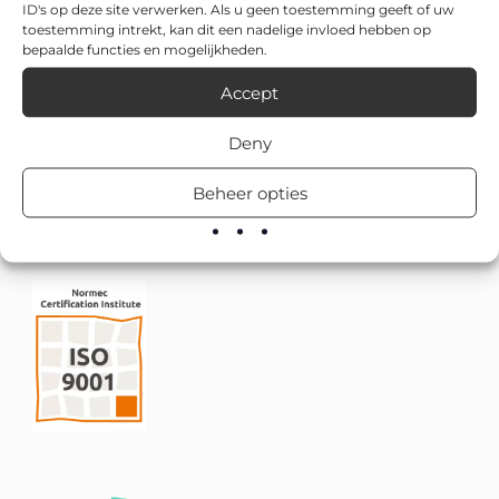
ID's op deze site verwerken. Als u geen toestemming geeft of uw
toestemming intrekt, kan dit een nadelige invloed hebben op
bepaalde functies en mogelijkheden.
Accept
Deny
Beheer opties