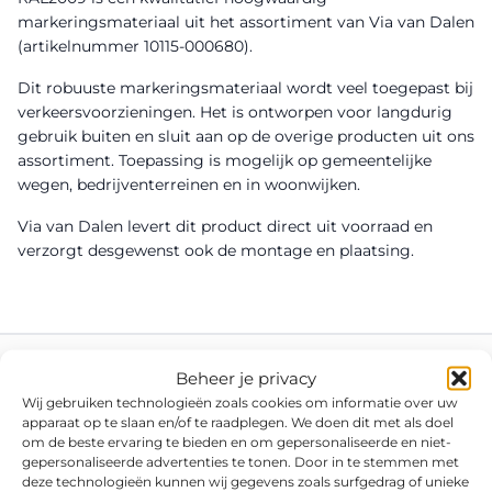
markeringsmateriaal uit het assortiment van Via van Dalen
(artikelnummer 10115-000680).
Dit robuuste markeringsmateriaal wordt veel toegepast bij
verkeersvoorzieningen. Het is ontworpen voor langdurig
gebruik buiten en sluit aan op de overige producten uit ons
assortiment. Toepassing is mogelijk op gemeentelijke
wegen, bedrijventerreinen en in woonwijken.
Via van Dalen levert dit product direct uit voorraad en
verzorgt desgewenst ook de montage en plaatsing.
Beheer je privacy
Wij gebruiken technologieën zoals cookies om informatie over uw
apparaat op te slaan en/of te raadplegen. We doen dit met als doel
om de beste ervaring te bieden en om gepersonaliseerde en niet-
gepersonaliseerde advertenties te tonen. Door in te stemmen met
deze technologieën kunnen wij gegevens zoals surfgedrag of unieke