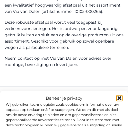
een kwalitatief hoogwaardig afzetpaal uit het assortiment
van Via van Dalen (artikelnummer 10105-000265).
Deze robuuste afzetpaal wordt veel toegepast bij
verkeersvoorzieningen. Het is ontworpen voor langdurig
gebruik buiten en sluit aan op de overige producten uit ons
assortiment. Geschikt voor gebruik op zowel openbare
wegen als particuliere terreinen.
Neem contact op met Via van Dalen voor advies over
montage, bevestiging en levertijden.
Beheer je privacy
Wij gebruiken technologieën zoals cookies om informatie over uw
apparaat op te slaan en/of te raadplegen. We doen dit met als doel
om de beste ervaring te bieden en om gepersonaliseerde en niet-
gepersonaliseerde advertenties te tonen. Door in te stemmen met
deze technologieën kunnen wij gegevens zoals surfgedrag of unieke