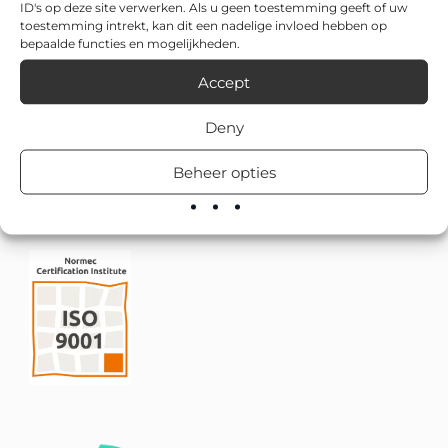
ID's op deze site verwerken. Als u geen toestemming geeft of uw
toestemming intrekt, kan dit een nadelige invloed hebben op
bepaalde functies en mogelijkheden.
Accept
Deny
Beheer opties