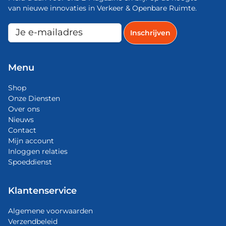
van nieuwe innovaties in Verkeer & Openbare Ruimte.
Menu
Shop
Onze Diensten
Over ons
Nieuws
Contact
Mijn account
Inloggen relaties
Spoeddienst
Klantenservice
Algemene voorwaarden
Verzendbeleid