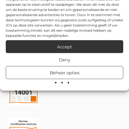
apparaat op te slaan en/of te raadplegen. We doen dit met als doel
om de beste ervaring te bieden en om gepersonaliseerde en niet-
gepersonaliseerde advertenties te tonen. Door in te stemmen met
deze technologieën kunnen wij gegevens zoals surfgedrag of unieke
ID's op deze site verwerken. Als u geen toestemming geeft of uw
toestemming intrekt, kan dit een nadelige invloed hebben op
bepaalde functies en mogelijkheden.
Accept
Deny
Beheer opties