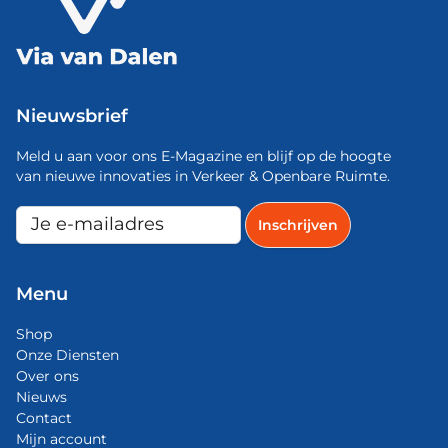
Nieuwsbrief
Meld u aan voor ons E-Magazine en blijf op de hoogte
van nieuwe innovaties in Verkeer & Openbare Ruimte.
Menu
Shop
Onze Diensten
Over ons
Nieuws
Contact
Mijn account