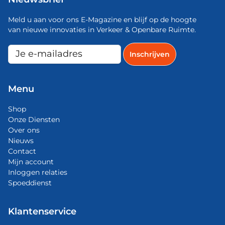
Meld u aan voor ons E-Magazine en blijf op de hoogte
van nieuwe innovaties in Verkeer & Openbare Ruimte.
Menu
Shop
Onze Diensten
Over ons
Nieuws
Contact
Mijn account
Inloggen relaties
Spoeddienst
Klantenservice