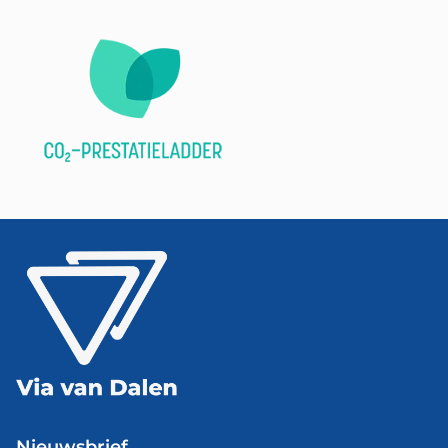
Nieuwsbrief