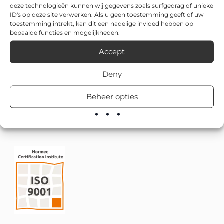
deze technologieën kunnen wij gegevens zoals surfgedrag of unieke
ID's op deze site verwerken. Als u geen toestemming geeft of uw
toestemming intrekt, kan dit een nadelige invloed hebben op
bepaalde functies en mogelijkheden.
Accept
Deny
Beheer opties