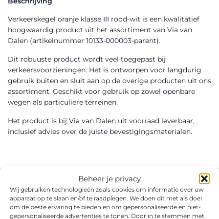
Beschrijving
Verkeerskegel oranje klasse III rood-wit is een kwalitatief
hoogwaardig product uit het assortiment van Via van
Dalen (artikelnummer 10133-000003-parent).
Dit robuuste product wordt veel toegepast bij
verkeersvoorzieningen. Het is ontworpen voor langdurig
gebruik buiten en sluit aan op de overige producten uit ons
assortiment. Geschikt voor gebruik op zowel openbare
wegen als particuliere terreinen.
Het product is bij Via van Dalen uit voorraad leverbaar,
inclusief advies over de juiste bevestigingsmaterialen.
Beheer je privacy
Wij gebruiken technologieën zoals cookies om informatie over uw
apparaat op te slaan en/of te raadplegen. We doen dit met als doel
om de beste ervaring te bieden en om gepersonaliseerde en niet-
gepersonaliseerde advertenties te tonen. Door in te stemmen met