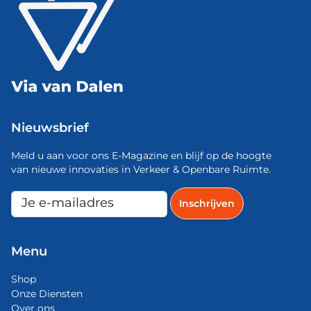
Nieuwsbrief
Meld u aan voor ons E-Magazine en blijf op de hoogte
van nieuwe innovaties in Verkeer & Openbare Ruimte.
Menu
Shop
Onze Diensten
Over ons