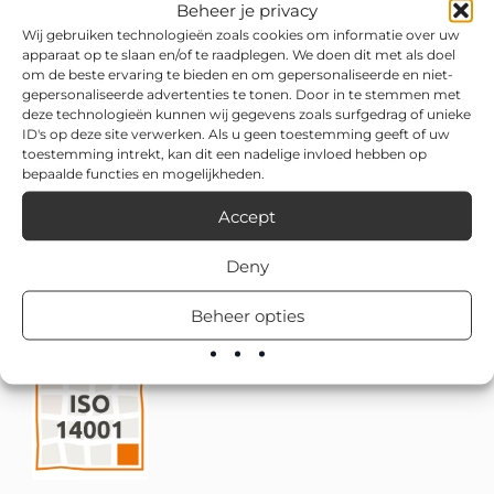
montageploegen kunnen het ook vakkundig plaatsen.
Beheer je privacy
Wij gebruiken technologieën zoals cookies om informatie over uw
apparaat op te slaan en/of te raadplegen. We doen dit met als doel
om de beste ervaring te bieden en om gepersonaliseerde en niet-
gepersonaliseerde advertenties te tonen. Door in te stemmen met
deze technologieën kunnen wij gegevens zoals surfgedrag of unieke
ID's op deze site verwerken. Als u geen toestemming geeft of uw
toestemming intrekt, kan dit een nadelige invloed hebben op
bepaalde functies en mogelijkheden.
Accept
Deny
Beheer opties