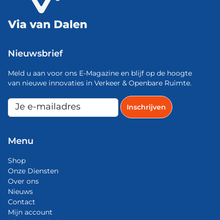
Nieuwsbrief
Meld u aan voor ons E-Magazine en blijf op de hoogte
van nieuwe innovaties in Verkeer & Openbare Ruimte.
Menu
Shop
Onze Diensten
Over ons
Nieuws
Contact
Mijn account