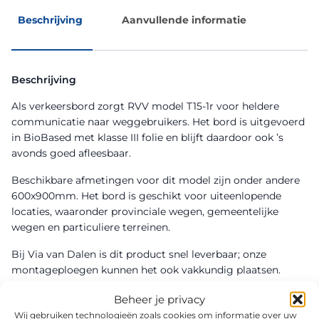
Beschrijving
Aanvullende informatie
Beschrijving
Als verkeersbord zorgt RVV model T15-1r voor heldere
communicatie naar weggebruikers. Het bord is uitgevoerd
in BioBased met klasse III folie en blijft daardoor ook ’s
avonds goed afleesbaar.
Beschikbare afmetingen voor dit model zijn onder andere
600x900mm. Het bord is geschikt voor uiteenlopende
locaties, waaronder provinciale wegen, gemeentelijke
wegen en particuliere terreinen.
Bij Via van Dalen is dit product snel leverbaar; onze
montageploegen kunnen het ook vakkundig plaatsen.
Beheer je privacy
Wij gebruiken technologieën zoals cookies om informatie over uw