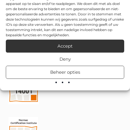
apparaat op te slaan en/of te raadplegen. We doen dit met als doel
om de beste ervaring te bieden en om gepersonaliseerde en niet-
gepersonaliseerde advertenties te tonen. Door in te stemmen met
deze technologieën kunnen wij gegevens zoals surfgedrag of unieke
ID's op deze site verwerken. Als u geen toestemming geeft of uw
toestemming intrekt, kan dit een nadelige invloed hebben op
bepaalde functies en mogelijkheden.
Accept
Deny
Beheer opties