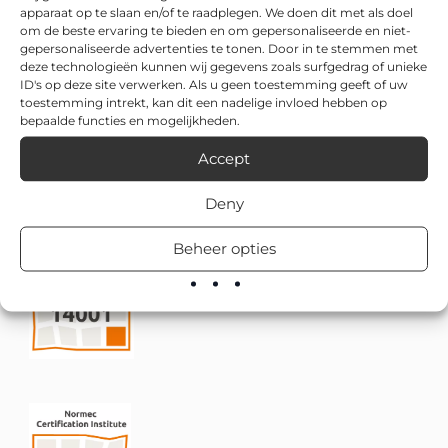
apparaat op te slaan en/of te raadplegen. We doen dit met als doel
om de beste ervaring te bieden en om gepersonaliseerde en niet-
gepersonaliseerde advertenties te tonen. Door in te stemmen met
deze technologieën kunnen wij gegevens zoals surfgedrag of unieke
ID's op deze site verwerken. Als u geen toestemming geeft of uw
toestemming intrekt, kan dit een nadelige invloed hebben op
bepaalde functies en mogelijkheden.
Accept
Deny
Beheer opties