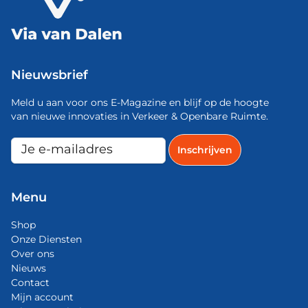
Nieuwsbrief
Meld u aan voor ons E-Magazine en blijf op de hoogte
van nieuwe innovaties in Verkeer & Openbare Ruimte.
Menu
Shop
Onze Diensten
Over ons
Nieuws
Contact
Mijn account