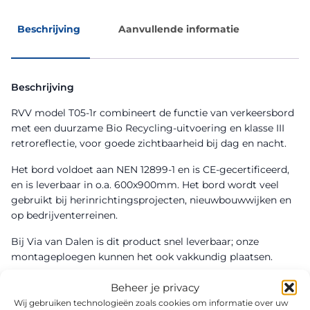
Beschrijving
Aanvullende informatie
Beschrijving
RVV model T05-1r combineert de functie van verkeersbord
met een duurzame Bio Recycling-uitvoering en klasse III
retroreflectie, voor goede zichtbaarheid bij dag en nacht.
Het bord voldoet aan NEN 12899-1 en is CE-gecertificeerd,
en is leverbaar in o.a. 600x900mm. Het bord wordt veel
gebruikt bij herinrichtingsprojecten, nieuwbouwwijken en
op bedrijventerreinen.
Bij Via van Dalen is dit product snel leverbaar; onze
montageploegen kunnen het ook vakkundig plaatsen.
Beheer je privacy
Wij gebruiken technologieën zoals cookies om informatie over uw