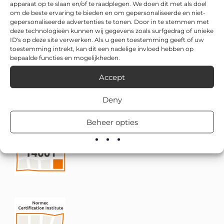
apparaat op te slaan en/of te raadplegen. We doen dit met als doel
om de beste ervaring te bieden en om gepersonaliseerde en niet-
gepersonaliseerde advertenties te tonen. Door in te stemmen met
deze technologieën kunnen wij gegevens zoals surfgedrag of unieke
ID's op deze site verwerken. Als u geen toestemming geeft of uw
toestemming intrekt, kan dit een nadelige invloed hebben op
bepaalde functies en mogelijkheden.
Accept
Deny
Beheer opties