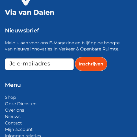
Nieuwsbrief
Meld u aan voor ons E-Magazine en blijf op de hoogte
van nieuwe innovaties in Verkeer & Openbare Ruimte.
Menu
Shop
Onze Diensten
Over ons
Nieuws
Contact
Mijn account
Inloggen relaties