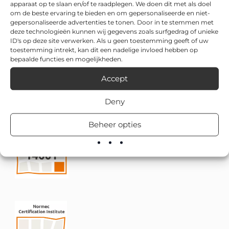
apparaat op te slaan en/of te raadplegen. We doen dit met als doel
om de beste ervaring te bieden en om gepersonaliseerde en niet-
gepersonaliseerde advertenties te tonen. Door in te stemmen met
deze technologieën kunnen wij gegevens zoals surfgedrag of unieke
ID's op deze site verwerken. Als u geen toestemming geeft of uw
toestemming intrekt, kan dit een nadelige invloed hebben op
bepaalde functies en mogelijkheden.
Accept
Deny
Beheer opties