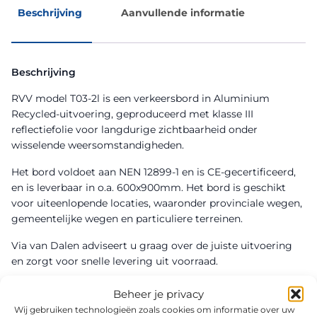
Beschrijving
Aanvullende informatie
Beschrijving
RVV model T03-2l is een verkeersbord in Aluminium
Recycled-uitvoering, geproduceerd met klasse III
reflectiefolie voor langdurige zichtbaarheid onder
wisselende weersomstandigheden.
Het bord voldoet aan NEN 12899-1 en is CE-gecertificeerd,
en is leverbaar in o.a. 600x900mm. Het bord is geschikt
voor uiteenlopende locaties, waaronder provinciale wegen,
gemeentelijke wegen en particuliere terreinen.
Via van Dalen adviseert u graag over de juiste uitvoering
en zorgt voor snelle levering uit voorraad.
Beheer je privacy
Wij gebruiken technologieën zoals cookies om informatie over uw