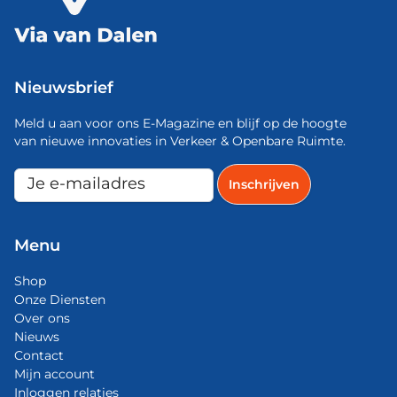
Nieuwsbrief
Meld u aan voor ons E-Magazine en blijf op de hoogte
van nieuwe innovaties in Verkeer & Openbare Ruimte.
Menu
Shop
Onze Diensten
Over ons
Nieuws
Contact
Mijn account
Inloggen relaties