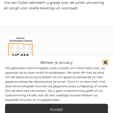
Via van Dalen adviseert u graag over de juiste uitvoering
en zorgt voor snelle levering uit voorraad.
Beheer je privacy
Wij gebruiken technologieën zoals cookies om informatie over uw
apparaat op te slaan en/of te raadplegen. We doen dit met als doel
om de beste ervaring te bieden en om gepersonaliseerde en niet-
gepersonaliseerde advertenties te tonen. Door in te stemmen met
deze technologieën kunnen wij gegevens zoals surfgedrag of unieke
ID's op deze site verwerken. Als u geen toestemming geeft of uw
toestemming intrekt, kan dit een nadelige invloed hebben op
bepaalde functies en mogelijkheden.
Accept