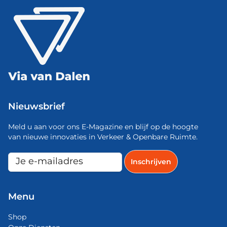
Nieuwsbrief
Meld u aan voor ons E-Magazine en blijf op de hoogte
van nieuwe innovaties in Verkeer & Openbare Ruimte.
Menu
Shop