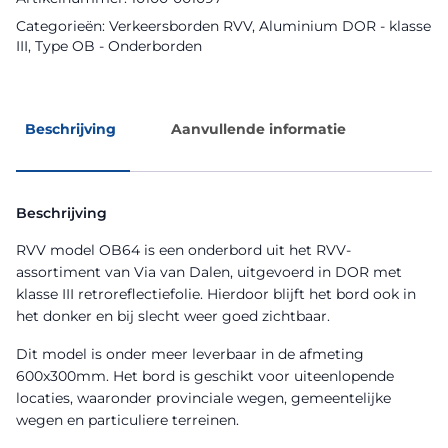
Categorieën:
Verkeersborden RVV
,
Aluminium DOR - klasse
III
,
Type OB - Onderborden
Beschrijving
Aanvullende informatie
Beschrijving
RVV model OB64 is een onderbord uit het RVV-
assortiment van Via van Dalen, uitgevoerd in DOR met
klasse III retroreflectiefolie. Hierdoor blijft het bord ook in
het donker en bij slecht weer goed zichtbaar.
Dit model is onder meer leverbaar in de afmeting
600x300mm. Het bord is geschikt voor uiteenlopende
locaties, waaronder provinciale wegen, gemeentelijke
wegen en particuliere terreinen.