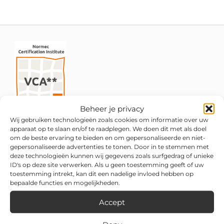
Beheer je privacy
Wij gebruiken technologieën zoals cookies om informatie over uw
apparaat op te slaan en/of te raadplegen. We doen dit met als doel
om de beste ervaring te bieden en om gepersonaliseerde en niet-
gepersonaliseerde advertenties te tonen. Door in te stemmen met
deze technologieën kunnen wij gegevens zoals surfgedrag of unieke
ID's op deze site verwerken. Als u geen toestemming geeft of uw
toestemming intrekt, kan dit een nadelige invloed hebben op
bepaalde functies en mogelijkheden.
Accept