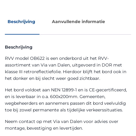
Beschrijving
Aanvullende informatie
Beschrijving
RVV model OB622 is een onderbord uit het RVV-
assortiment van Via van Dalen, uitgevoerd in DOR met
klasse III retroreflectiefolie. Hierdoor blijft het bord ook in
het donker en bij slecht weer goed zichtbaar.
Het bord voldoet aan NEN 12899-1 en is CE-gecertificeerd,
en is leverbaar in o.a. 600x200mm. Gemeenten,
wegbeheerders en aannemers passen dit bord veelvuldig
toe bij zowel permanente als tijdelijke verkeerssituaties.
Neem contact op met Via van Dalen voor advies over
montage, bevestiging en levertijden.