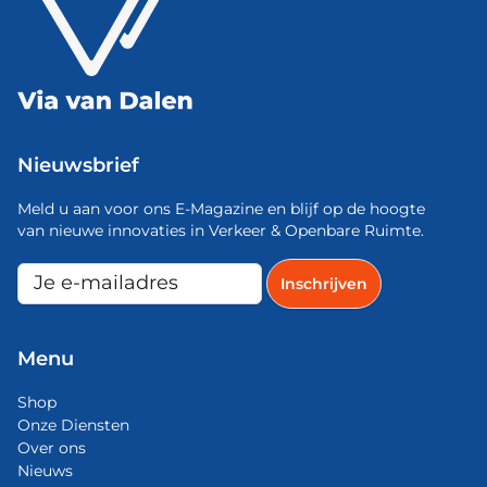
Nieuwsbrief
Meld u aan voor ons E-Magazine en blijf op de hoogte
van nieuwe innovaties in Verkeer & Openbare Ruimte.
Menu
Shop
Onze Diensten
Over ons
Nieuws