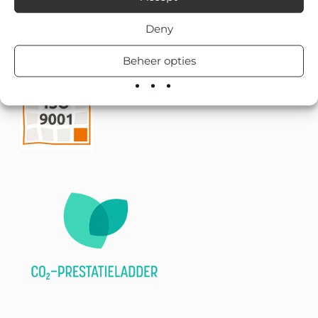
Deny
Beheer opties