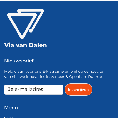
Nieuwsbrief
Meld u aan voor ons E-Magazine en blijf op de hoogte
van nieuwe innovaties in Verkeer & Openbare Ruimte.
Menu