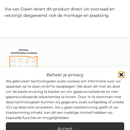
Via van Dalen levert dit product direct uit voorraad en
verzorgt desgewenst ook de montage en plaatsing.
Beheer je privacy
Wij gebruiken technologieën zoals cookies om informatie over uw
apparaat op te slaan en/of te raadplegen. We doen dit met als doel
om de beste ervaring te bieden en om gepersonaliseerde en niet-
gepersonaliseerde advertenties te tonen. Door in te stemmen met
deze technologieën kunnen wij gegevens zoals surfgedrag of unieke
ID's op deze site verwerken. Als u geen toestemming geeft of uw
toestemming intrekt, kan dit een nadelige invloed hebben op
bepaalde functies en mogelijkheden.
Accept