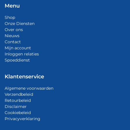
Menu
Shop
Onze Diensten
Over ons
Nieuws
Contact
Mijn account
Inloggen relaties
Spoeddienst
Klantenservice
Algemene voorwaarden
Verzendbeleid
Retourbeleid
Disclaimer
Cookiebeleid
Privacyverklaring