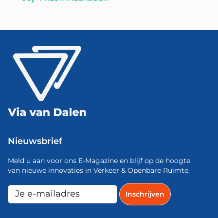
Nieuwsbrief
Meld u aan voor ons E-Magazine en blijf op de hoogte
van nieuwe innovaties in Verkeer & Openbare Ruimte.