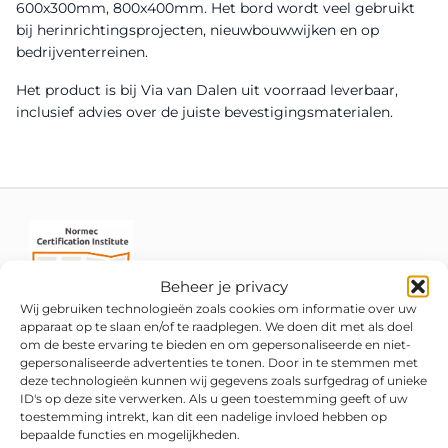
600x300mm, 800x400mm. Het bord wordt veel gebruikt
bij herinrichtingsprojecten, nieuwbouwwijken en op
bedrijventerreinen.
Het product is bij Via van Dalen uit voorraad leverbaar,
inclusief advies over de juiste bevestigingsmaterialen.
Beheer je privacy
Wij gebruiken technologieën zoals cookies om informatie over uw
apparaat op te slaan en/of te raadplegen. We doen dit met als doel
om de beste ervaring te bieden en om gepersonaliseerde en niet-
gepersonaliseerde advertenties te tonen. Door in te stemmen met
deze technologieën kunnen wij gegevens zoals surfgedrag of unieke
ID's op deze site verwerken. Als u geen toestemming geeft of uw
toestemming intrekt, kan dit een nadelige invloed hebben op
bepaalde functies en mogelijkheden.