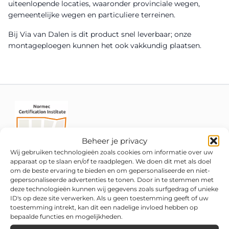
uiteenlopende locaties, waaronder provinciale wegen,
gemeentelijke wegen en particuliere terreinen.
Bij Via van Dalen is dit product snel leverbaar; onze
montageploegen kunnen het ook vakkundig plaatsen.
Beheer je privacy
Wij gebruiken technologieën zoals cookies om informatie over uw
apparaat op te slaan en/of te raadplegen. We doen dit met als doel
om de beste ervaring te bieden en om gepersonaliseerde en niet-
gepersonaliseerde advertenties te tonen. Door in te stemmen met
deze technologieën kunnen wij gegevens zoals surfgedrag of unieke
ID's op deze site verwerken. Als u geen toestemming geeft of uw
toestemming intrekt, kan dit een nadelige invloed hebben op
bepaalde functies en mogelijkheden.