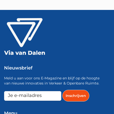
Nieuwsbrief
Meld u aan voor ons E-Magazine en blijf op de hoogte
van nieuwe innovaties in Verkeer & Openbare Ruimte.
Menu