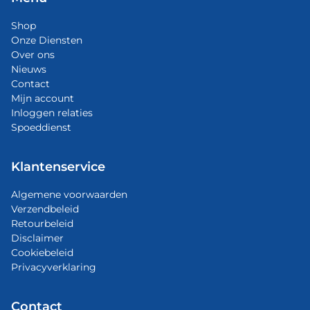
Shop
Onze Diensten
Over ons
Nieuws
Contact
Mijn account
Inloggen relaties
Spoeddienst
Klantenservice
Algemene voorwaarden
Verzendbeleid
Retourbeleid
Disclaimer
Cookiebeleid
Privacyverklaring
Contact