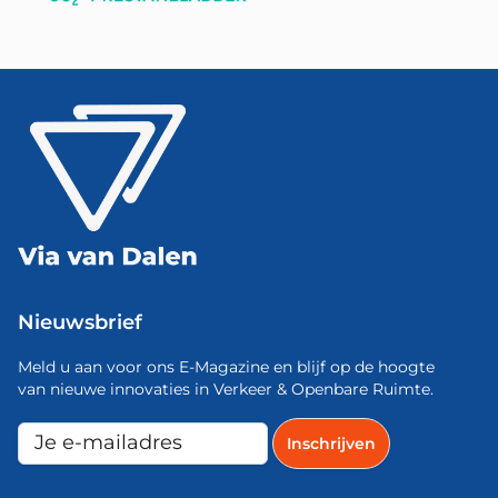
Nieuwsbrief
Meld u aan voor ons E-Magazine en blijf op de hoogte
van nieuwe innovaties in Verkeer & Openbare Ruimte.