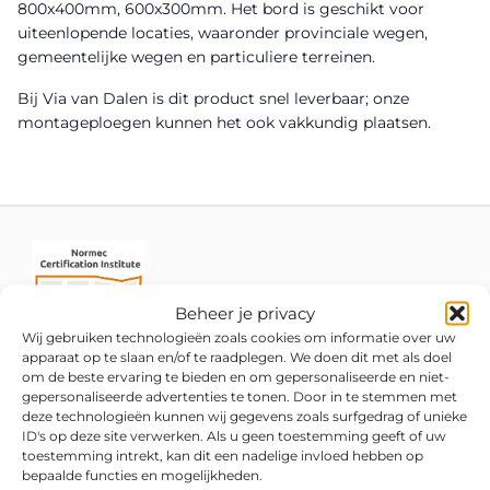
800x400mm, 600x300mm. Het bord is geschikt voor
uiteenlopende locaties, waaronder provinciale wegen,
gemeentelijke wegen en particuliere terreinen.
Bij Via van Dalen is dit product snel leverbaar; onze
montageploegen kunnen het ook vakkundig plaatsen.
Beheer je privacy
Wij gebruiken technologieën zoals cookies om informatie over uw
apparaat op te slaan en/of te raadplegen. We doen dit met als doel
om de beste ervaring te bieden en om gepersonaliseerde en niet-
gepersonaliseerde advertenties te tonen. Door in te stemmen met
deze technologieën kunnen wij gegevens zoals surfgedrag of unieke
ID's op deze site verwerken. Als u geen toestemming geeft of uw
toestemming intrekt, kan dit een nadelige invloed hebben op
bepaalde functies en mogelijkheden.