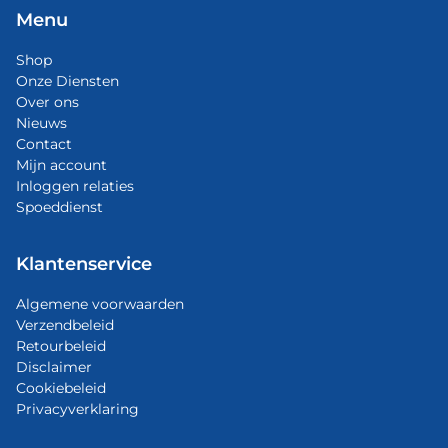
Menu
Shop
Onze Diensten
Over ons
Nieuws
Contact
Mijn account
Inloggen relaties
Spoeddienst
Klantenservice
Algemene voorwaarden
Verzendbeleid
Retourbeleid
Disclaimer
Cookiebeleid
Privacyverklaring