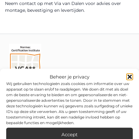
Neem contact op met Via van Dalen voor advies over
montage, bevestiging en levertijden.
Beheer je privacy
Wij gebruiken technologieën zoals cookies om informatie over uw
apparaat op te slaan en/of te raadplegen. We doen dit met als doel
om de beste ervaring te bieden en om gepersonaliseerde en niet-
gepersonaliseerde advertenties te tonen. Door in te stemmen met
deze technologieën kunnen wij gegevens zoals surfgedrag of unieke
ID's op deze site verwerken. Als u geen toestemming geeft of uw
toestemming intrekt, kan dit een nadelige invloed hebben op
bepaalde functies en mogelijkheden.
Accept