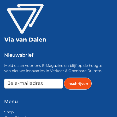
Nieuwsbrief
Meld u aan voor ons E-Magazine en blijf op de hoogte
van nieuwe innovaties in Verkeer & Openbare Ruimte.
Menu
Shop