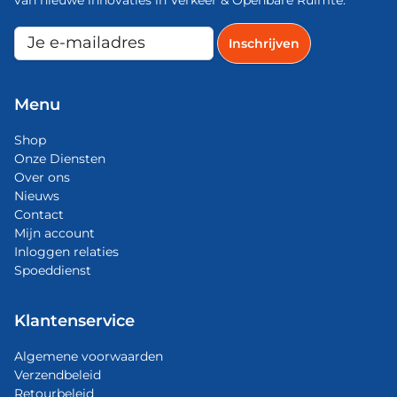
Menu
Shop
Onze Diensten
Over ons
Nieuws
Contact
Mijn account
Inloggen relaties
Spoeddienst
Klantenservice
Algemene voorwaarden
Verzendbeleid
Retourbeleid