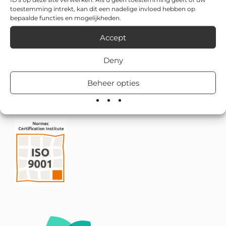
toestemming intrekt, kan dit een nadelige invloed hebben op
bepaalde functies en mogelijkheden.
Accept
Deny
Beheer opties