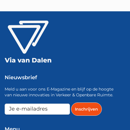
Nieuwsbrief
Meld u aan voor ons E-Magazine en blijf op de hoogte
van nieuwe innovaties in Verkeer & Openbare Ruimte.
Menu