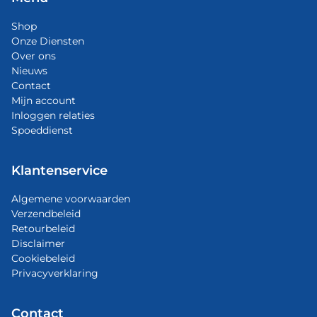
Shop
Onze Diensten
Over ons
Nieuws
Contact
Mijn account
Inloggen relaties
Spoeddienst
Klantenservice
Algemene voorwaarden
Verzendbeleid
Retourbeleid
Disclaimer
Cookiebeleid
Privacyverklaring
Contact