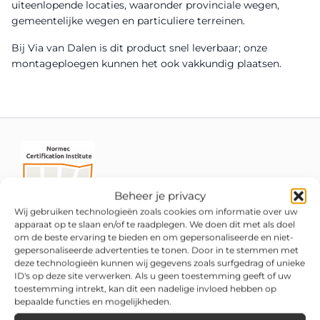
uiteenlopende locaties, waaronder provinciale wegen,
gemeentelijke wegen en particuliere terreinen.
Bij Via van Dalen is dit product snel leverbaar; onze
montageploegen kunnen het ook vakkundig plaatsen.
Beheer je privacy
Wij gebruiken technologieën zoals cookies om informatie over uw
apparaat op te slaan en/of te raadplegen. We doen dit met als doel
om de beste ervaring te bieden en om gepersonaliseerde en niet-
gepersonaliseerde advertenties te tonen. Door in te stemmen met
deze technologieën kunnen wij gegevens zoals surfgedrag of unieke
ID's op deze site verwerken. Als u geen toestemming geeft of uw
toestemming intrekt, kan dit een nadelige invloed hebben op
bepaalde functies en mogelijkheden.