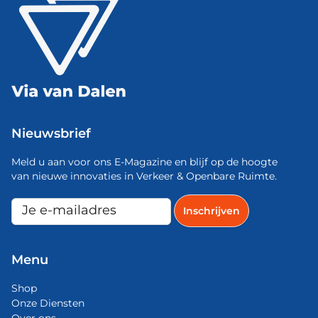
Nieuwsbrief
Meld u aan voor ons E-Magazine en blijf op de hoogte
van nieuwe innovaties in Verkeer & Openbare Ruimte.
Menu
Shop
Onze Diensten