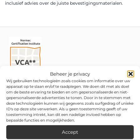
inclusief advies over de juiste bevestigingsmaterialen.
Beheer je privacy
Wij gebruiken technologieën zoals cookies om informatie over uw
apparaat op te slaan en/of te raadplegen. We doen dit met als doel
om de beste ervaring te bieden en om gepersonaliseerde en niet-
gepersonaliseerde advertenties te tonen. Door in te stemmen met
deze technologieën kunnen wij gegevens zoals surfgedrag of unieke
ID's op deze site verwerken. Als u geen toestemming geeft of uw
toestemming intrekt, kan dit een nadelige invloed hebben op
bepaalde functies en mogelijkheden.
Accept