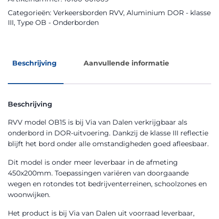
Categorieën:
Verkeersborden RVV
,
Aluminium DOR - klasse
III
,
Type OB - Onderborden
Beschrijving
Aanvullende informatie
Beschrijving
RVV model OB15 is bij Via van Dalen verkrijgbaar als
onderbord in DOR-uitvoering. Dankzij de klasse III reflectie
blijft het bord onder alle omstandigheden goed afleesbaar.
Dit model is onder meer leverbaar in de afmeting
450x200mm. Toepassingen variëren van doorgaande
wegen en rotondes tot bedrijventerreinen, schoolzones en
woonwijken.
Het product is bij Via van Dalen uit voorraad leverbaar,