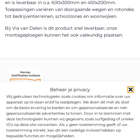
en is leverbaar in o.a. 600x300mm en 450x200mm.
Toepassingen variëren van doorgaande wegen en rotondes
tot bedrijventerreinen, schoolzones en woonwijken.
Bij Via van Dalen is dit product snel leverbaar; onze
montageploegen kunnen het ook vakkundig plaatsen.
Beheer je privacy
Wij gebruiken technologieën zoals cookies om informatie over uw
apparaat op te slaan en/of te raadplegen. We doen dit met als doel
om de beste ervaring te bieden en om gepersonaliseerde en niet-
gepersonaliseerde advertenties te tonen. Door in te stemmen met
deze technologieën kunnen wij gegevens zoals surfgedrag of unieke
ID's op deze site verwerken. Als u geen toestemming geeft of uw
toestemming intrekt, kan dit een nadelige invloed hebben op
bepaalde functies en mogelijkheden.