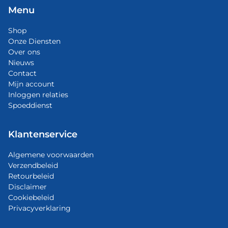
Menu
Shop
Onze Diensten
Over ons
Nieuws
Contact
Mijn account
Inloggen relaties
Spoeddienst
Klantenservice
Algemene voorwaarden
Verzendbeleid
Retourbeleid
Disclaimer
Cookiebeleid
Privacyverklaring