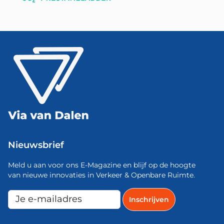
Nieuwsbrief
Meld u aan voor ons E-Magazine en blijf op de hoogte
van nieuwe innovaties in Verkeer & Openbare Ruimte.