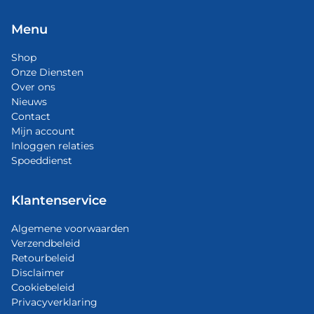
Menu
Shop
Onze Diensten
Over ons
Nieuws
Contact
Mijn account
Inloggen relaties
Spoeddienst
Klantenservice
Algemene voorwaarden
Verzendbeleid
Retourbeleid
Disclaimer
Cookiebeleid
Privacyverklaring