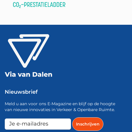
Nieuwsbrief
Meld u aan voor ons E-Magazine en blijf op de hoogte
van nieuwe innovaties in Verkeer & Openbare Ruimte.