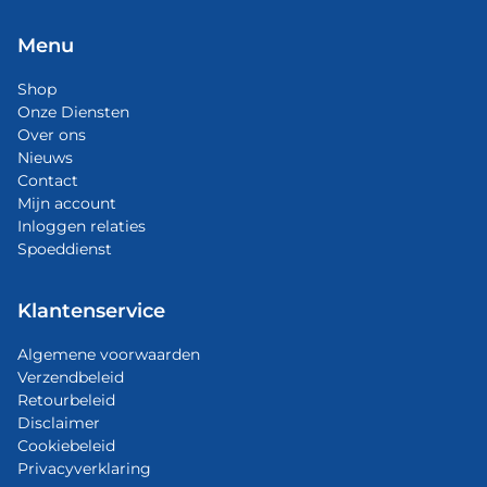
Menu
Shop
Onze Diensten
Over ons
Nieuws
Contact
Mijn account
Inloggen relaties
Spoeddienst
Klantenservice
Algemene voorwaarden
Verzendbeleid
Retourbeleid
Disclaimer
Cookiebeleid
Privacyverklaring