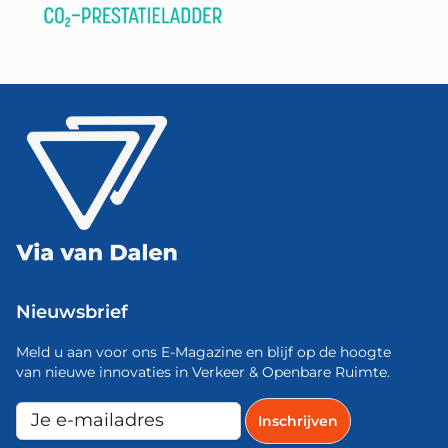
Nieuwsbrief
Meld u aan voor ons E-Magazine en blijf op de hoogte
van nieuwe innovaties in Verkeer & Openbare Ruimte.