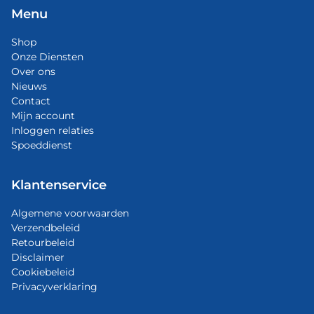
Menu
Shop
Onze Diensten
Over ons
Nieuws
Contact
Mijn account
Inloggen relaties
Spoeddienst
Klantenservice
Algemene voorwaarden
Verzendbeleid
Retourbeleid
Disclaimer
Cookiebeleid
Privacyverklaring