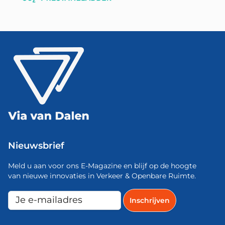
Nieuwsbrief
Meld u aan voor ons E-Magazine en blijf op de hoogte
van nieuwe innovaties in Verkeer & Openbare Ruimte.