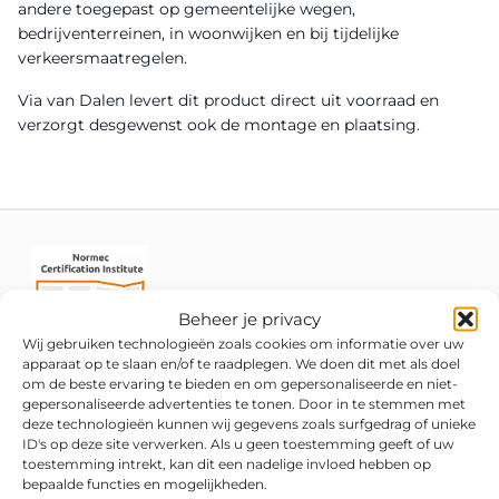
andere toegepast op gemeentelijke wegen,
bedrijventerreinen, in woonwijken en bij tijdelijke
verkeersmaatregelen.
Via van Dalen levert dit product direct uit voorraad en
verzorgt desgewenst ook de montage en plaatsing.
Beheer je privacy
Wij gebruiken technologieën zoals cookies om informatie over uw
apparaat op te slaan en/of te raadplegen. We doen dit met als doel
om de beste ervaring te bieden en om gepersonaliseerde en niet-
gepersonaliseerde advertenties te tonen. Door in te stemmen met
deze technologieën kunnen wij gegevens zoals surfgedrag of unieke
ID's op deze site verwerken. Als u geen toestemming geeft of uw
toestemming intrekt, kan dit een nadelige invloed hebben op
bepaalde functies en mogelijkheden.