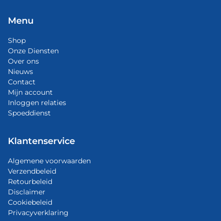
Menu
Shop
Onze Diensten
Over ons
Nieuws
Contact
Mijn account
Inloggen relaties
Spoeddienst
Klantenservice
Algemene voorwaarden
Verzendbeleid
Retourbeleid
Disclaimer
Cookiebeleid
Privacyverklaring