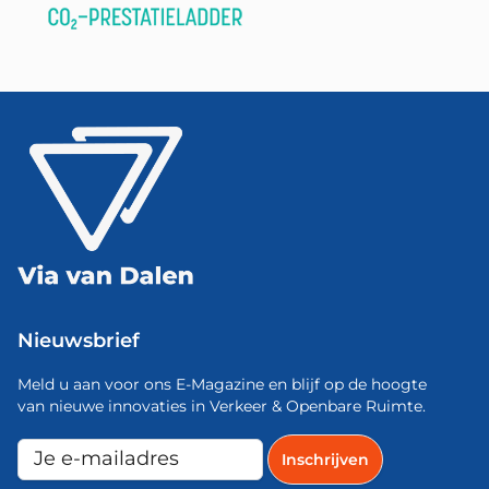
Nieuwsbrief
Meld u aan voor ons E-Magazine en blijf op de hoogte
van nieuwe innovaties in Verkeer & Openbare Ruimte.