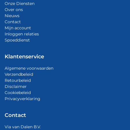
Onze Diensten
Over ons
Nieuws
Contact
Mijn account
Inloggen relaties
Spoeddienst
Klantenservice
Algemene voorwaarden
Verzendbeleid
Retourbeleid
Disclaimer
Cookiebeleid
Privacyverklaring
Contact
Via van Dalen B.V.