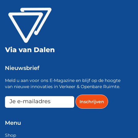
Nieuwsbrief
Meld u aan voor ons E-Magazine en blijf op de hoogte
van nieuwe innovaties in Verkeer & Openbare Ruimte.
Menu
Shop