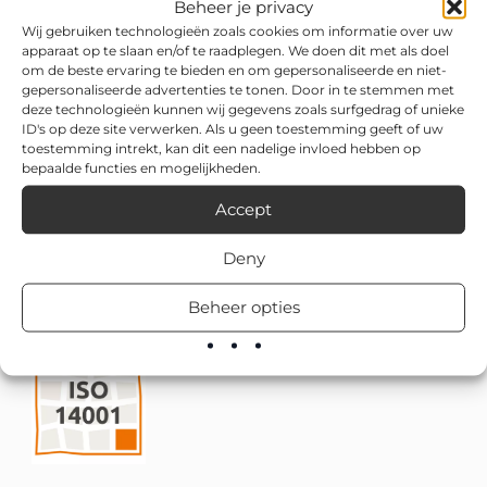
Beheer je privacy
Wij gebruiken technologieën zoals cookies om informatie over uw
apparaat op te slaan en/of te raadplegen. We doen dit met als doel
om de beste ervaring te bieden en om gepersonaliseerde en niet-
gepersonaliseerde advertenties te tonen. Door in te stemmen met
deze technologieën kunnen wij gegevens zoals surfgedrag of unieke
ID's op deze site verwerken. Als u geen toestemming geeft of uw
toestemming intrekt, kan dit een nadelige invloed hebben op
bepaalde functies en mogelijkheden.
Accept
Deny
Beheer opties