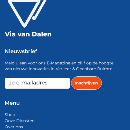
Nieuwsbrief
Meld u aan voor ons E-Magazine en blijf op de hoogte
van nieuwe innovaties in Verkeer & Openbare Ruimte.
Menu
Shop
Onze Diensten
Over ons