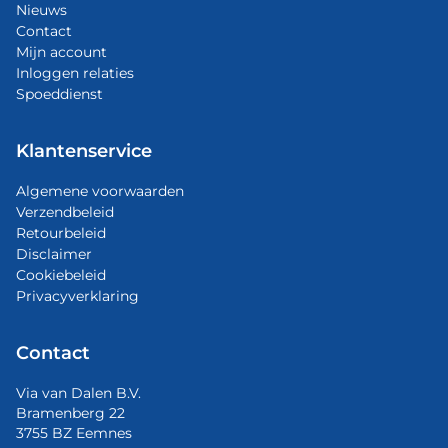
Nieuws
Contact
Mijn account
Inloggen relaties
Spoeddienst
Klantenservice
Algemene voorwaarden
Verzendbeleid
Retourbeleid
Disclaimer
Cookiebeleid
Privacyverklaring
Contact
Via van Dalen B.V.
Bramenberg 22
3755 BZ Eemnes