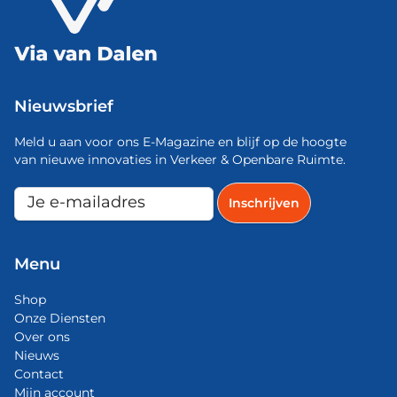
Nieuwsbrief
Meld u aan voor ons E-Magazine en blijf op de hoogte
van nieuwe innovaties in Verkeer & Openbare Ruimte.
Menu
Shop
Onze Diensten
Over ons
Nieuws
Contact
Mijn account