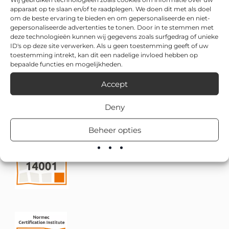
apparaat op te slaan en/of te raadplegen. We doen dit met als doel
om de beste ervaring te bieden en om gepersonaliseerde en niet-
gepersonaliseerde advertenties te tonen. Door in te stemmen met
deze technologieën kunnen wij gegevens zoals surfgedrag of unieke
ID's op deze site verwerken. Als u geen toestemming geeft of uw
toestemming intrekt, kan dit een nadelige invloed hebben op
bepaalde functies en mogelijkheden.
Accept
Deny
Beheer opties