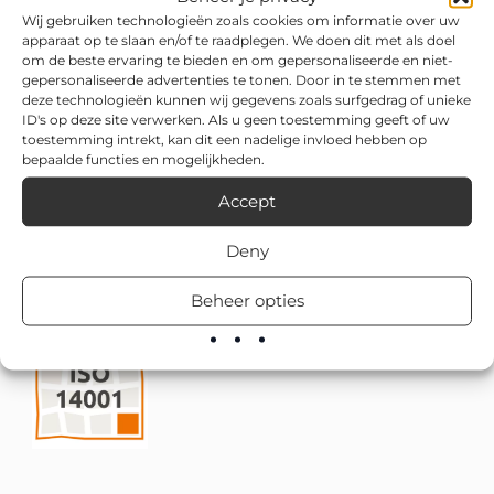
Wij gebruiken technologieën zoals cookies om informatie over uw
apparaat op te slaan en/of te raadplegen. We doen dit met als doel
om de beste ervaring te bieden en om gepersonaliseerde en niet-
gepersonaliseerde advertenties te tonen. Door in te stemmen met
deze technologieën kunnen wij gegevens zoals surfgedrag of unieke
ID's op deze site verwerken. Als u geen toestemming geeft of uw
toestemming intrekt, kan dit een nadelige invloed hebben op
bepaalde functies en mogelijkheden.
Accept
Deny
Beheer opties