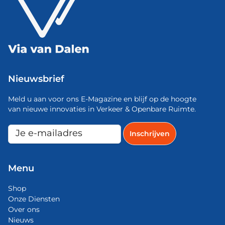
Nieuwsbrief
Meld u aan voor ons E-Magazine en blijf op de hoogte
van nieuwe innovaties in Verkeer & Openbare Ruimte.
Menu
Shop
Onze Diensten
Over ons
Nieuws