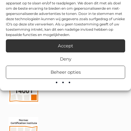
apparaat op te slaan en/of te raadplegen. We doen dit met als doel
om de beste ervaring te bieden en om gepersonaliseerde en niet-
gepersonaliseerde advertenties te tonen. Door in te stemmen met
deze technologieën kunnen wij gegevens zoals surfgedrag of unieke
ID's op deze site verwerken. Als u geen toestemming geeft of uw
toestemming intrekt, kan dit een nadelige invloed hebben op
bepaalde functies en mogelijkheden.
Accept
Deny
Beheer opties