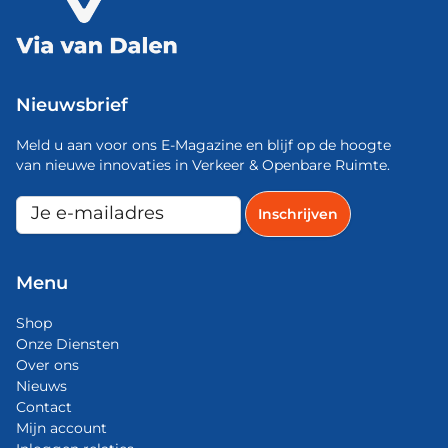
Nieuwsbrief
Meld u aan voor ons E-Magazine en blijf op de hoogte
van nieuwe innovaties in Verkeer & Openbare Ruimte.
Menu
Shop
Onze Diensten
Over ons
Nieuws
Contact
Mijn account