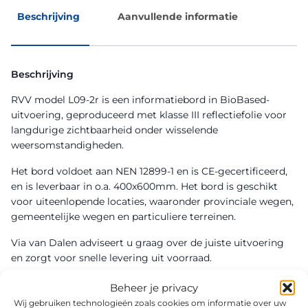
Beschrijving
Aanvullende informatie
Beschrijving
RVV model L09-2r is een informatiebord in BioBased-
uitvoering, geproduceerd met klasse III reflectiefolie voor
langdurige zichtbaarheid onder wisselende
weersomstandigheden.
Het bord voldoet aan NEN 12899-1 en is CE-gecertificeerd,
en is leverbaar in o.a. 400x600mm. Het bord is geschikt
voor uiteenlopende locaties, waaronder provinciale wegen,
gemeentelijke wegen en particuliere terreinen.
Via van Dalen adviseert u graag over de juiste uitvoering
en zorgt voor snelle levering uit voorraad.
Beheer je privacy
Wij gebruiken technologieën zoals cookies om informatie over uw