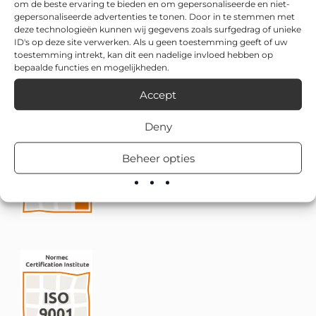
om de beste ervaring te bieden en om gepersonaliseerde en niet-
gepersonaliseerde advertenties te tonen. Door in te stemmen met
deze technologieën kunnen wij gegevens zoals surfgedrag of unieke
ID's op deze site verwerken. Als u geen toestemming geeft of uw
toestemming intrekt, kan dit een nadelige invloed hebben op
bepaalde functies en mogelijkheden.
Accept
Deny
Beheer opties