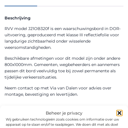
Beschrijving
RVV model J21OB320f is een waarschuwingsbord in DOR-
uitvoering, geproduceerd met klasse III reflectiefolie voor
langdurige zichtbaarheid onder wisselende
weersomstandigheden.
Beschikbare afmetingen voor dit model zijn onder andere
800x1000mm. Gemeenten, wegbeheerders en aannemers
passen dit bord veelvuldig toe bij zowel permanente als
tijdelijke verkeerssituaties.
Neem contact op met Via van Dalen voor advies over
montage, bevestiging en levertijden.
Beheer je privacy
Wij gebruiken technologieën zoals cookies om informatie over uw
apparaat op te slaan en/of te raadplegen. We doen dit met als doel