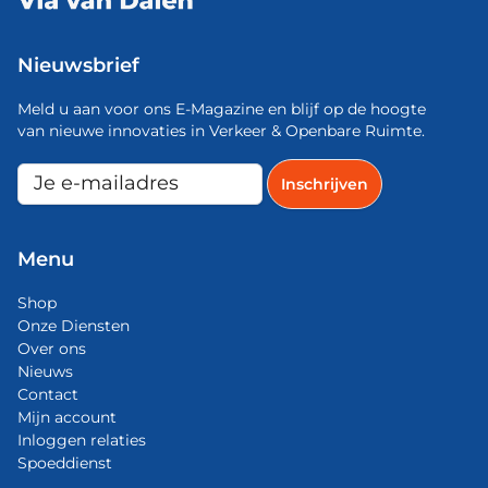
Nieuwsbrief
Meld u aan voor ons E-Magazine en blijf op de hoogte
van nieuwe innovaties in Verkeer & Openbare Ruimte.
Menu
Shop
Onze Diensten
Over ons
Nieuws
Contact
Mijn account
Inloggen relaties
Spoeddienst