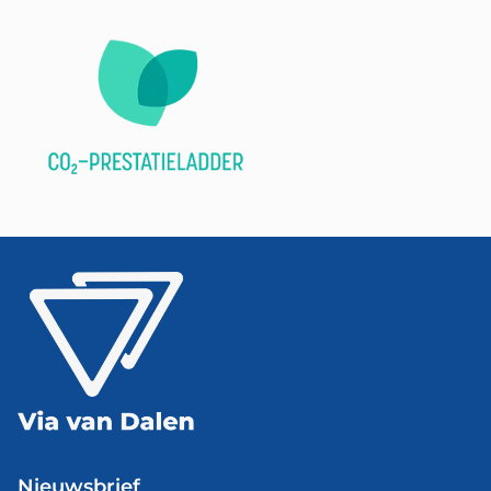
Nieuwsbrief