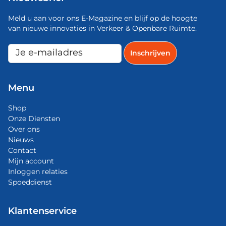
Meld u aan voor ons E-Magazine en blijf op de hoogte
van nieuwe innovaties in Verkeer & Openbare Ruimte.
Menu
Shop
Onze Diensten
Over ons
Nieuws
Contact
Mijn account
Inloggen relaties
Spoeddienst
Klantenservice