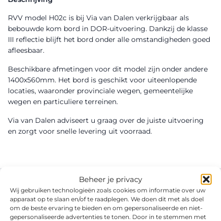
RVV model H02c is bij Via van Dalen verkrijgbaar als
bebouwde kom bord in DOR-uitvoering. Dankzij de klasse
III reflectie blijft het bord onder alle omstandigheden goed
afleesbaar.
Beschikbare afmetingen voor dit model zijn onder andere
1400x560mm. Het bord is geschikt voor uiteenlopende
locaties, waaronder provinciale wegen, gemeentelijke
wegen en particuliere terreinen.
Via van Dalen adviseert u graag over de juiste uitvoering
en zorgt voor snelle levering uit voorraad.
Beheer je privacy
Wij gebruiken technologieën zoals cookies om informatie over uw
apparaat op te slaan en/of te raadplegen. We doen dit met als doel
om de beste ervaring te bieden en om gepersonaliseerde en niet-
gepersonaliseerde advertenties te tonen. Door in te stemmen met