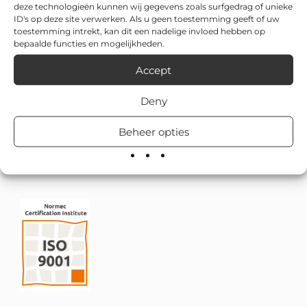
deze technologieën kunnen wij gegevens zoals surfgedrag of unieke
ID's op deze site verwerken. Als u geen toestemming geeft of uw
toestemming intrekt, kan dit een nadelige invloed hebben op
bepaalde functies en mogelijkheden.
Accept
Deny
Beheer opties