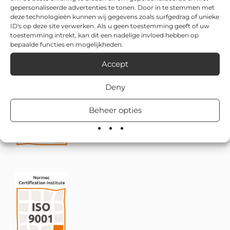
gepersonaliseerde advertenties te tonen. Door in te stemmen met
deze technologieën kunnen wij gegevens zoals surfgedrag of unieke
ID's op deze site verwerken. Als u geen toestemming geeft of uw
toestemming intrekt, kan dit een nadelige invloed hebben op
bepaalde functies en mogelijkheden.
Accept
Deny
Beheer opties