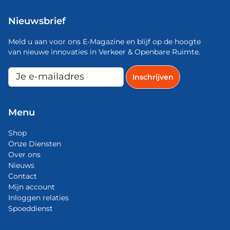
Nieuwsbrief
Meld u aan voor ons E-Magazine en blijf op de hoogte
van nieuwe innovaties in Verkeer & Openbare Ruimte.
Menu
Shop
Onze Diensten
Over ons
Nieuws
Contact
Mijn account
Inloggen relaties
Spoeddienst