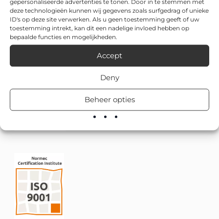
gepersonaliseerde advertenties te tonen. Door in te stemmen met
deze technologieën kunnen wij gegevens zoals surfgedrag of unieke
ID's op deze site verwerken. Als u geen toestemming geeft of uw
toestemming intrekt, kan dit een nadelige invloed hebben op
bepaalde functies en mogelijkheden.
Accept
Deny
Beheer opties