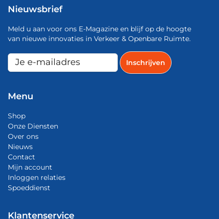
Nieuwsbrief
Meld u aan voor ons E-Magazine en blijf op de hoogte
van nieuwe innovaties in Verkeer & Openbare Ruimte.
Menu
Shop
Onze Diensten
Over ons
Nieuws
Contact
Mijn account
Inloggen relaties
Spoeddienst
Klantenservice