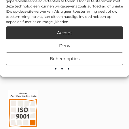
gepersonaliseerde advertenties te tonen. Door in te stemmen met
deze technologieën kunnen wij gegevens zoals surfgedrag of unieke
ID's op deze site verwerken. Als u geen toestemming geeft of uw
toestemming intrekt, kan dit een nadelige invloed hebben op
bepaalde functies en mogelijkheden.
Accept
Deny
Beheer opties