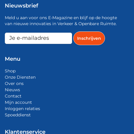
Nieuwsbrief
Meld u aan voor ons E-Magazine en blijf op de hoogte
van nieuwe innovaties in Verkeer & Openbare Ruimte.
Menu
Shop
Onze Diensten
Over ons
Nieuws
Contact
Mijn account
Inloggen relaties
Spoeddienst
Klantenservice