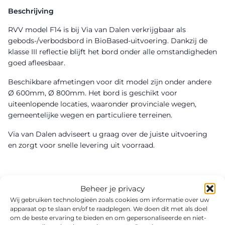
Beschrijving
RVV model F14 is bij Via van Dalen verkrijgbaar als
gebods-/verbodsbord in BioBased-uitvoering. Dankzij de
klasse III reflectie blijft het bord onder alle omstandigheden
goed afleesbaar.
Beschikbare afmetingen voor dit model zijn onder andere
Ø 600mm, Ø 800mm. Het bord is geschikt voor
uiteenlopende locaties, waaronder provinciale wegen,
gemeentelijke wegen en particuliere terreinen.
Via van Dalen adviseert u graag over de juiste uitvoering
en zorgt voor snelle levering uit voorraad.
Beheer je privacy
Wij gebruiken technologieën zoals cookies om informatie over uw
apparaat op te slaan en/of te raadplegen. We doen dit met als doel
om de beste ervaring te bieden en om gepersonaliseerde en niet-