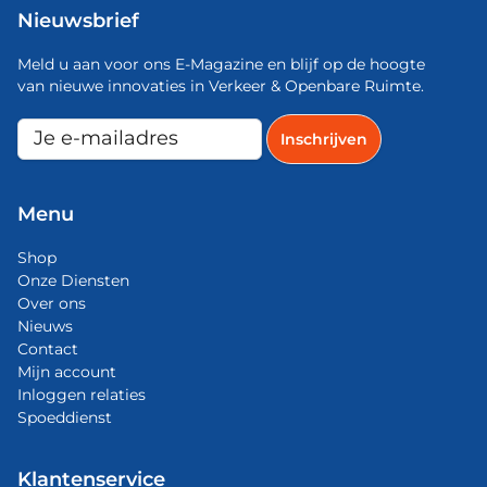
Nieuwsbrief
Meld u aan voor ons E-Magazine en blijf op de hoogte
van nieuwe innovaties in Verkeer & Openbare Ruimte.
Menu
Shop
Onze Diensten
Over ons
Nieuws
Contact
Mijn account
Inloggen relaties
Spoeddienst
Klantenservice