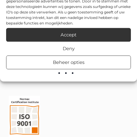
gepersonaliseerde advertenties te tonen. Door in te stemmen met
deze technologieën kunnen wij gegevens zoals surfgedrag of unieke
ID's op deze site verwerken. Als u geen toestemming geeft of uw
toestemming intrekt, kan dit een nadelige invloed hebben op
bepaalde functies en mogelijkheden.
Accept
Deny
Beheer opties