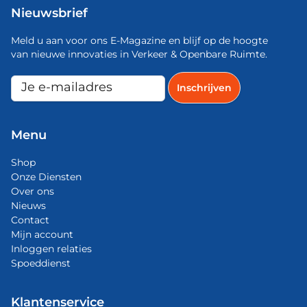
Nieuwsbrief
Meld u aan voor ons E-Magazine en blijf op de hoogte
van nieuwe innovaties in Verkeer & Openbare Ruimte.
Menu
Shop
Onze Diensten
Over ons
Nieuws
Contact
Mijn account
Inloggen relaties
Spoeddienst
Klantenservice