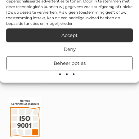
gepersonaliseerde advertenties te tonen. Door in te stemmen met
deze technologieën kunnen wij gegevens zoals surfgedrag of unieke
ID's op deze site verwerken. Als u geen toestemming geeft of uw
toestemming intrekt, kan dit een nadelige invloed hebben op
bepaalde functies en mogelijkheden.
Accept
Deny
Beheer opties