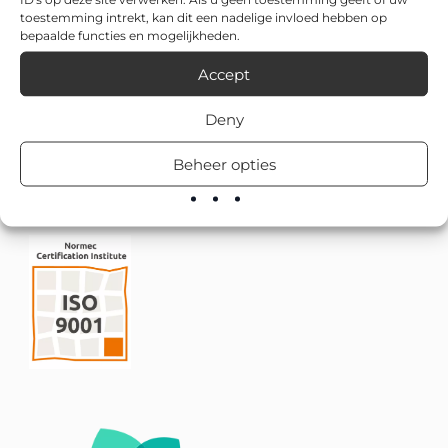
toestemming intrekt, kan dit een nadelige invloed hebben op
bepaalde functies en mogelijkheden.
Accept
Deny
Beheer opties